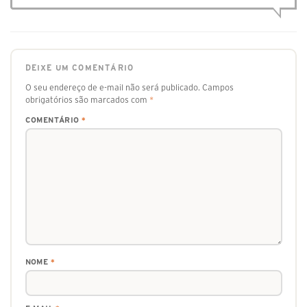
DEIXE UM COMENTÁRIO
O seu endereço de e-mail não será publicado.
Campos
obrigatórios são marcados com
*
COMENTÁRIO
*
NOME
*