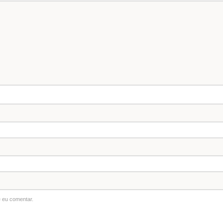
 eu comentar.