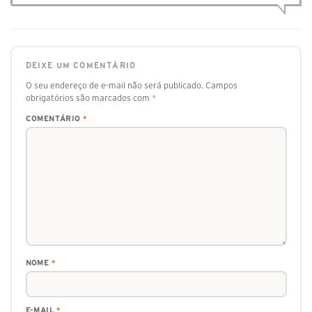
DEIXE UM COMENTÁRIO
O seu endereço de e-mail não será publicado.
Campos
obrigatórios são marcados com
*
COMENTÁRIO
*
NOME
*
E-MAIL
*