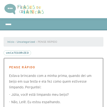
Início
›
Uncategorized
›
PENSE RÁPIDO
UNCATEGORIZED
PENSE RÁPIDO
Estava brincando com a minha prima, quando dei um
beijo em sua testa e ela fez como quem estivesse
limpando. Perguntei:
- Júlia, você está limpando meu beijo?
- Não, Lelê. Eu estou espalhando.