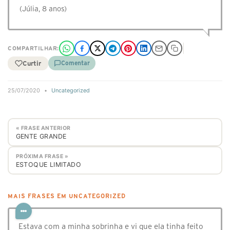
(Júlia, 8 anos)
COMPARTILHAR:
Curtir
Comentar
25/07/2020
•
Uncategorized
« FRASE ANTERIOR
GENTE GRANDE
PRÓXIMA FRASE »
ESTOQUE LIMITADO
MAIS FRASES EM UNCATEGORIZED
Estava com a minha sobrinha e vi que ela tinha feito