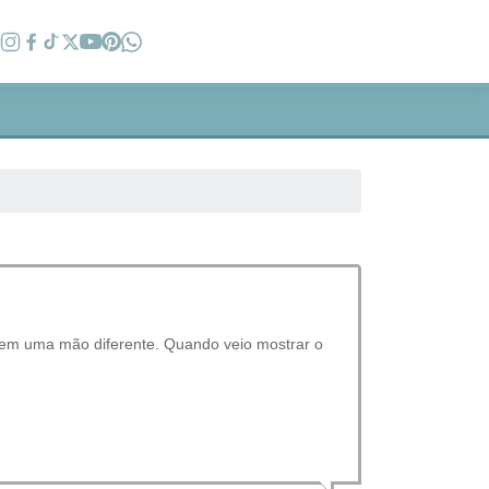
 em uma mão diferente. Quando veio mostrar o