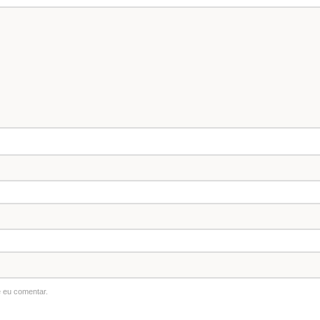
 eu comentar.