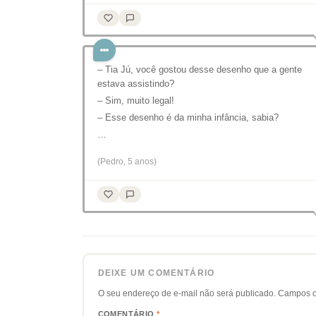
– Tia Jú, você gostou desse desenho que a gente
estava assistindo?
– Sim, muito legal!
– Esse desenho é da minha infância, sabia?
…
(Pedro, 5 anos)
DEIXE UM COMENTÁRIO
O seu endereço de e-mail não será publicado.
Campos o
COMENTÁRIO
*