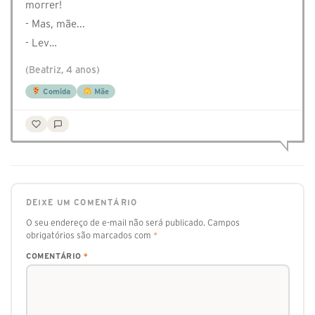
morrer!
- Mas, mãe...
- Lev…
(Beatriz, 4 anos)
Comida
Mãe
DEIXE UM COMENTÁRIO
O seu endereço de e-mail não será publicado.
Campos
obrigatórios são marcados com
*
COMENTÁRIO
*