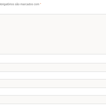
brigatórios são marcados com
*