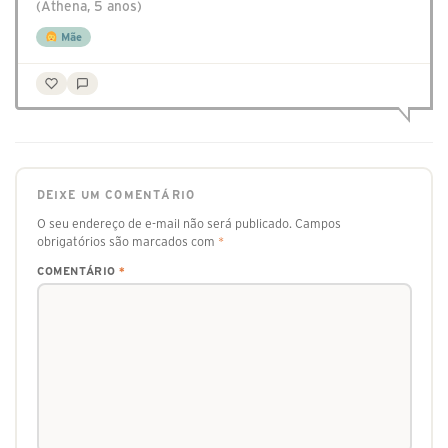
(Athena, 5 anos)
Mãe
DEIXE UM COMENTÁRIO
O seu endereço de e-mail não será publicado.
Campos
obrigatórios são marcados com
*
COMENTÁRIO
*