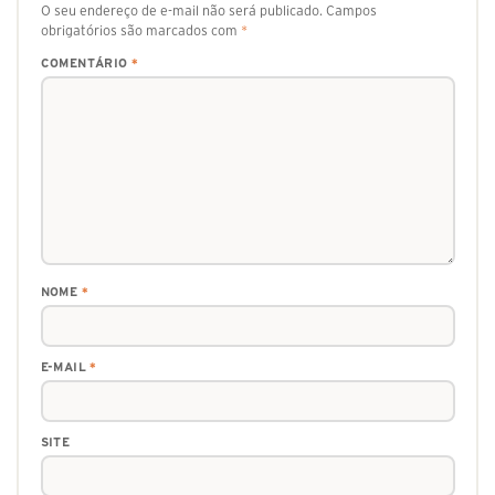
O seu endereço de e-mail não será publicado.
Campos
obrigatórios são marcados com
*
COMENTÁRIO
*
NOME
*
E-MAIL
*
SITE