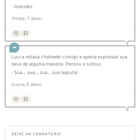
- Gravidez.
(Felipe, 7 anos)
Lucca estava chateado comigo e queria expressar sua
raiva de alguma maneira. Pensou e soltou:
- Sua... sua... sua... sua lagosta!
(Lucca, 5 anos)
DEIXE UM COMENTÁRIO