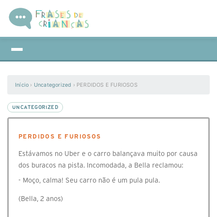
Início
›
Uncategorized
›
PERDIDOS E FURIOSOS
UNCATEGORIZED
PERDIDOS E FURIOSOS
Estávamos no Uber e o carro balançava muito por causa
dos buracos na pista. Incomodada, a Bella reclamou:
- Moço, calma! Seu carro não é um pula pula.
(Bella, 2 anos)