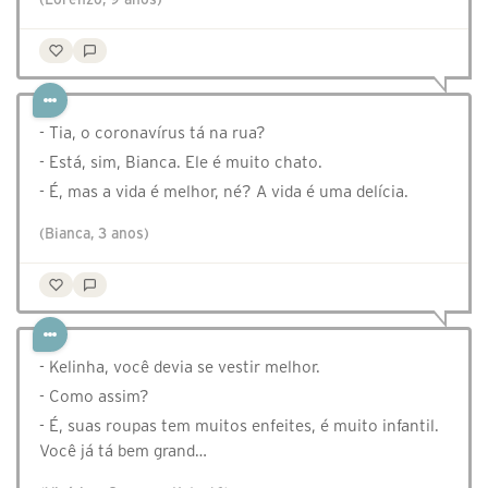
- Tia, o coronavírus tá na rua?
- Está, sim, Bianca. Ele é muito chato.
- É, mas a vida é melhor, né? A vida é uma delícia.
(Bianca, 3 anos)
- Kelinha, você devia se vestir melhor.
- Como assim?
- É, suas roupas tem muitos enfeites, é muito infantil.
Você já tá bem grand…