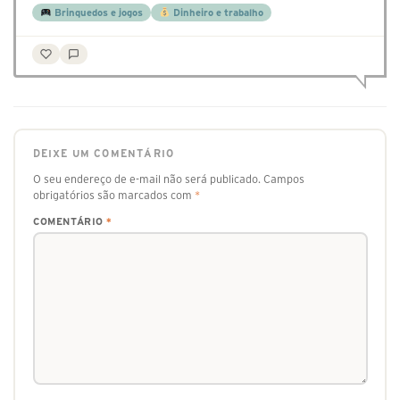
Brinquedos e jogos
Dinheiro e trabalho
DEIXE UM COMENTÁRIO
O seu endereço de e-mail não será publicado.
Campos
obrigatórios são marcados com
*
COMENTÁRIO
*