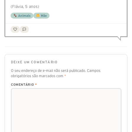
(Flávia, 5 anos)
Animais
Mãe
DEIXE UM COMENTÁRIO
O seu endereço de e-mail não será publicado.
Campos
obrigatórios são marcados com
*
COMENTÁRIO
*