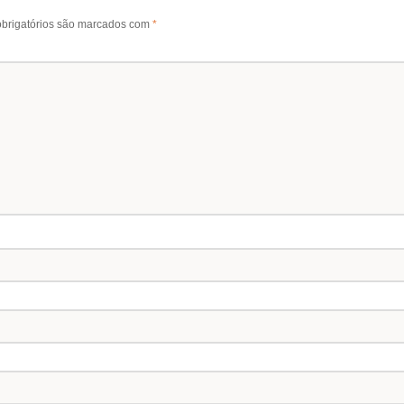
brigatórios são marcados com
*