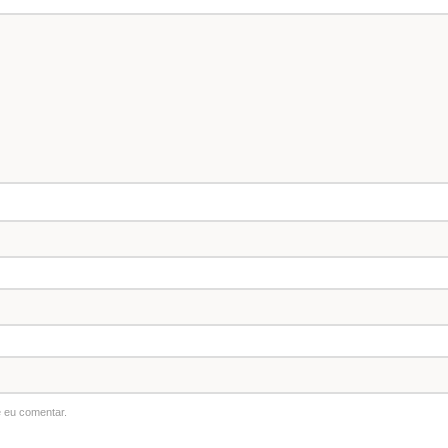
 eu comentar.