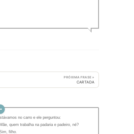
PRÓXIMA FRASE »
CARTADA
stávamos no carro e ele perguntou:
 Mãe, quem trabalha na padaria e padeiro, né?
 Sim, filho.