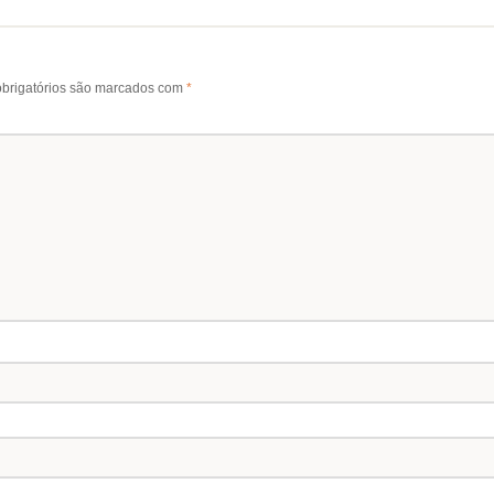
brigatórios são marcados com
*