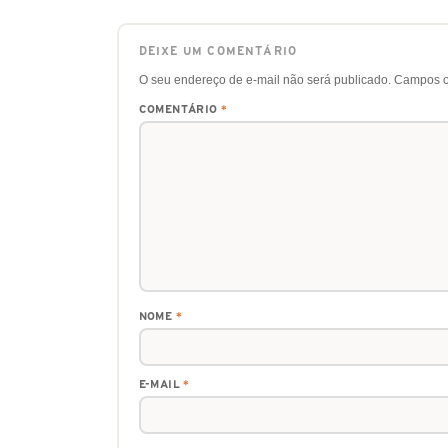
DEIXE UM COMENTÁRIO
O seu endereço de e-mail não será publicado.
Campos o
COMENTÁRIO
*
NOME
*
E-MAIL
*