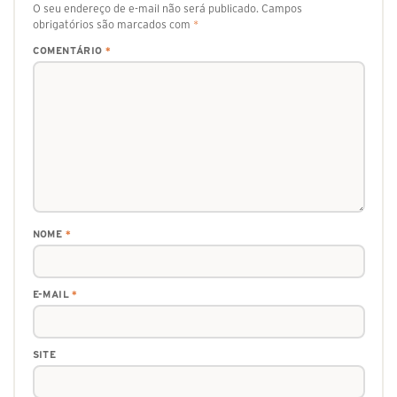
O seu endereço de e-mail não será publicado.
Campos
obrigatórios são marcados com
*
COMENTÁRIO
*
NOME
*
E-MAIL
*
SITE