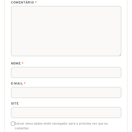
COMENTÁRIO
*
NOME
*
E-MAIL
*
SITE
Salvar meus dados neste navegador para a próxima vez que eu
comentar.