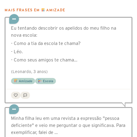
MAIS FRASES EM
AMIZADE
Eu tentando descobrir os apelidos do meu filho na
nova escola:
- Como a tia da escola te chama?
- Léo.
- Como seus amigos te chama…
(Leonardo, 3 anos)
Amizade
Escola
Minha filha leu em uma revista a expressão "pessoa
deficiente" e veio me perguntar o que significava. Para
exemplificar, falei de …