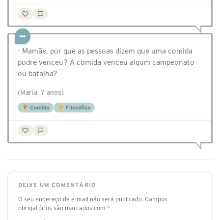
- Mamãe, por que as pessoas dizem que uma comida
podre venceu? A comida venceu algum campeonato
ou batalha?
(Maria, 7 anos)
Comida
Filosófico
DEIXE UM COMENTÁRIO
O seu endereço de e-mail não será publicado.
Campos
obrigatórios são marcados com
*