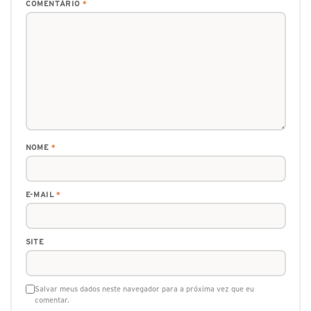
COMENTÁRIO
*
NOME
*
E-MAIL
*
SITE
Salvar meus dados neste navegador para a próxima vez que eu
comentar.