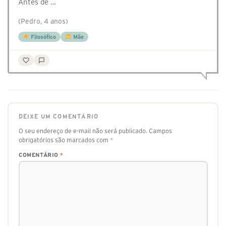
Antes de …
(Pedro, 4 anos)
Filosófico
Mãe
DEIXE UM COMENTÁRIO
O seu endereço de e-mail não será publicado.
Campos
obrigatórios são marcados com
*
COMENTÁRIO
*