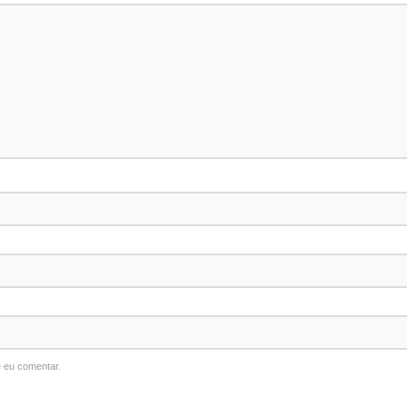
 eu comentar.