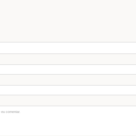
 eu comentar.