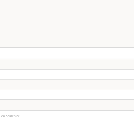
 eu comentar.