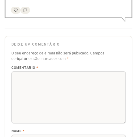
DEIXE UM COMENTÁRIO
O seu endereço de e-mail não será publicado.
Campos
obrigatórios são marcados com
*
COMENTÁRIO
*
NOME
*