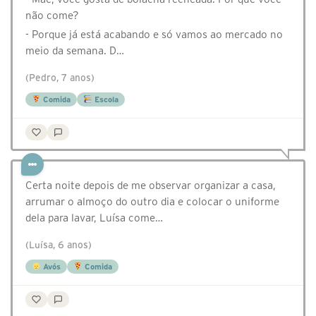
não come?
- Porque já está acabando e só vamos ao mercado no
meio da semana. D…
(Pedro, 7 anos)
Comida
Escola
Certa noite depois de me observar organizar a casa,
arrumar o almoço do outro dia e colocar o uniforme
dela para lavar, Luísa come…
(Luísa, 6 anos)
Avós
Comida