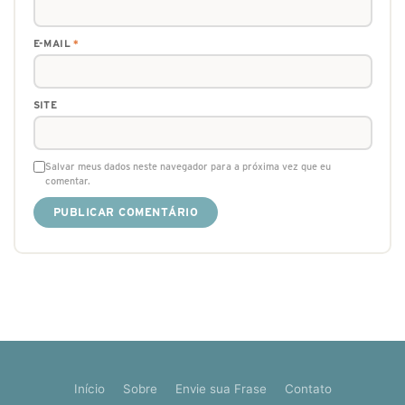
E-MAIL
*
SITE
Salvar meus dados neste navegador para a próxima vez que eu
comentar.
Início
Sobre
Envie sua Frase
Contato