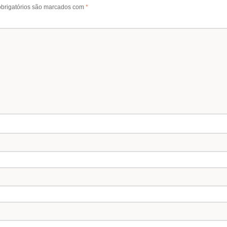
brigatórios são marcados com
*