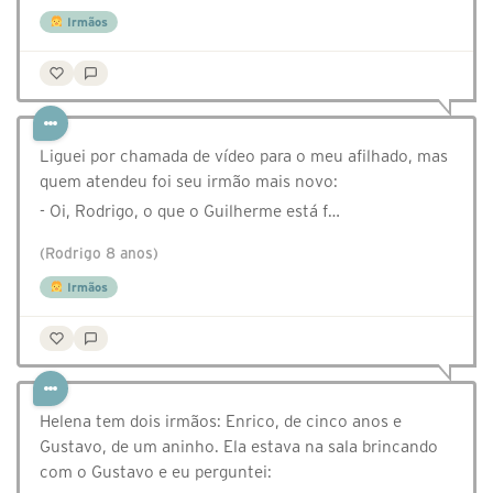
Irmãos
Liguei por chamada de vídeo para o meu afilhado, mas
quem atendeu foi seu irmão mais novo:
- Oi, Rodrigo, o que o Guilherme está f…
(Rodrigo 8 anos)
Irmãos
Helena tem dois irmãos: Enrico, de cinco anos e
Gustavo, de um aninho. Ela estava na sala brincando
com o Gustavo e eu perguntei: