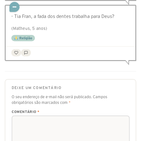
- Tia Fran, a fada dos dentes trabalha para Deus?
(Matheus, 5 anos)
Religião
DEIXE UM COMENTÁRIO
O seu endereço de e-mail não será publicado.
Campos
obrigatórios são marcados com
*
COMENTÁRIO
*