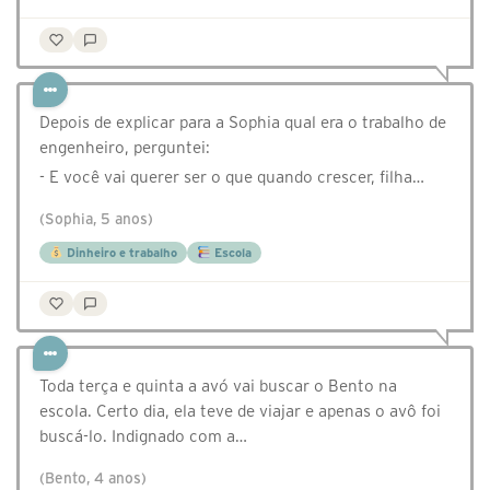
Depois de explicar para a Sophia qual era o trabalho de
engenheiro, perguntei:
- E você vai querer ser o que quando crescer, filha…
(Sophia, 5 anos)
Dinheiro e trabalho
Escola
Toda terça e quinta a avó vai buscar o Bento na
escola. Certo dia, ela teve de viajar e apenas o avô foi
buscá-lo. Indignado com a…
(Bento, 4 anos)