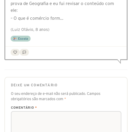
prova de Geografia e eu fui revisar o conteúdo com
ele:
– O que é comércio form…
(Luiz Otávio, 8 anos)
Escola
DEIXE UM COMENTÁRIO
O seu endereço de e-mail não será publicado.
Campos
obrigatórios são marcados com
*
COMENTÁRIO
*