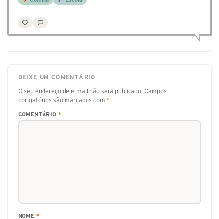
Comida
Escola
DEIXE UM COMENTÁRIO
O seu endereço de e-mail não será publicado.
Campos
obrigatórios são marcados com
*
COMENTÁRIO
*
NOME
*