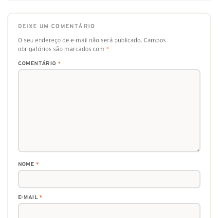
DEIXE UM COMENTÁRIO
O seu endereço de e-mail não será publicado.
Campos
obrigatórios são marcados com
*
COMENTÁRIO
*
NOME
*
E-MAIL
*