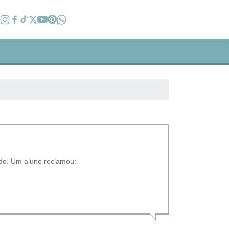
do. Um aluno reclamou: