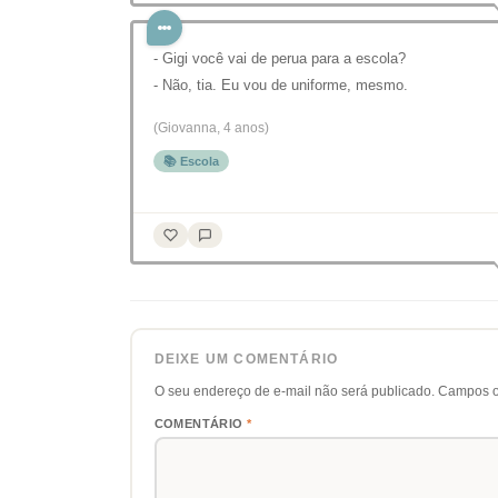
- Gigi você vai de perua para a escola?
- Não, tia. Eu vou de uniforme, mesmo.
(Giovanna, 4 anos)
📚 Escola
DEIXE UM COMENTÁRIO
O seu endereço de e-mail não será publicado.
Campos o
COMENTÁRIO
*