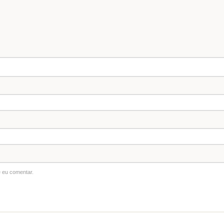
 eu comentar.