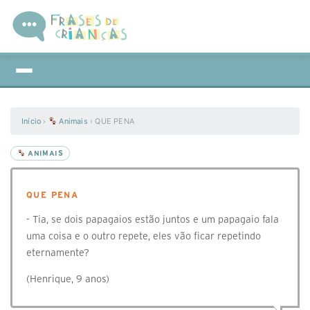
Início
›
Animais
›
QUE PENA
ANIMAIS
QUE PENA
- Tia, se dois papagaios estão juntos e um papagaio fala
uma coisa e o outro repete, eles vão ficar repetindo
eternamente?
(Henrique, 9 anos)