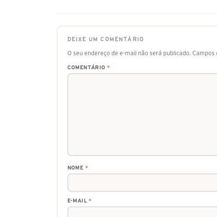
DEIXE UM COMENTÁRIO
O seu endereço de e-mail não será publicado.
Campos o
COMENTÁRIO
*
NOME
*
E-MAIL
*