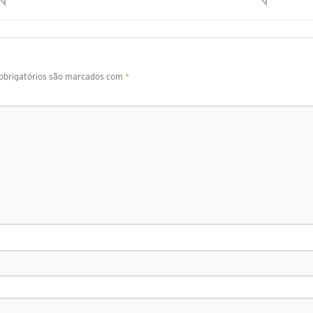
brigatórios são marcados com
*