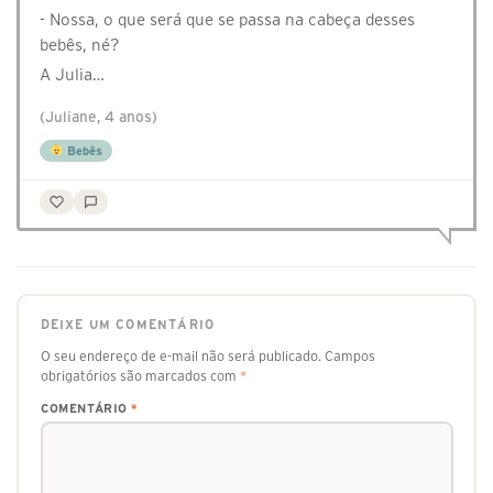
- Nossa, o que será que se passa na cabeça desses
bebês, né?
A Julia…
(Juliane, 4 anos)
Bebês
DEIXE UM COMENTÁRIO
O seu endereço de e-mail não será publicado.
Campos
obrigatórios são marcados com
*
COMENTÁRIO
*