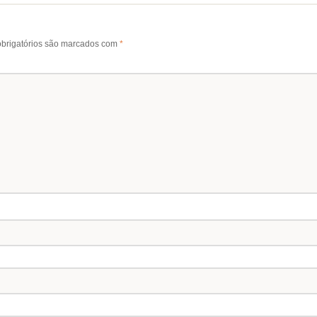
brigatórios são marcados com
*