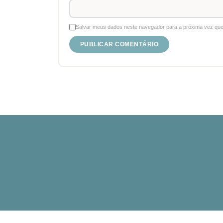
Salvar meus dados neste navegador para a próxima vez que