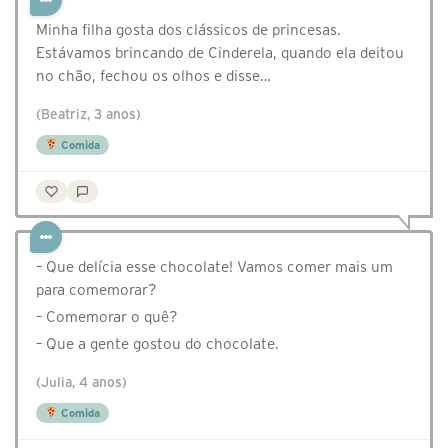
Minha filha gosta dos clássicos de princesas.
Estávamos brincando de Cinderela, quando ela deitou
no chão, fechou os olhos e disse…
(Beatriz, 3 anos)
Comida
– Que delícia esse chocolate! Vamos comer mais um
para comemorar?
– Comemorar o quê?
– Que a gente gostou do chocolate.
(Julia, 4 anos)
Comida