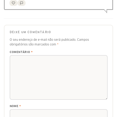
DEIXE UM COMENTÁRIO
O seu endereço de e-mail não será publicado.
Campos
obrigatórios são marcados com
*
COMENTÁRIO
*
NOME
*