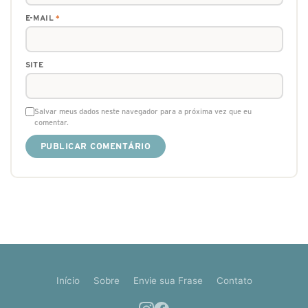
E-MAIL
*
SITE
Salvar meus dados neste navegador para a próxima vez que eu
comentar.
Início
Sobre
Envie sua Frase
Contato