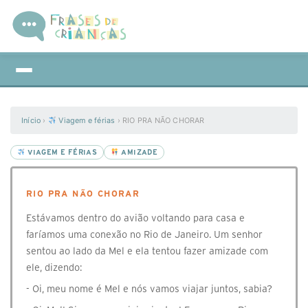
Início
›
Viagem e férias
›
RIO PRA NÃO CHORAR
VIAGEM E FÉRIAS
AMIZADE
RIO PRA NÃO CHORAR
Estávamos dentro do avião voltando para casa e
faríamos uma conexão no Rio de Janeiro. Um senhor
sentou ao lado da Mel e ela tentou fazer amizade com
ele, dizendo:
- Oi, meu nome é Mel e nós vamos viajar juntos, sabia?