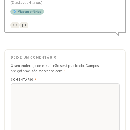
(Gustavo, 4 anos)
Viagem e férias
DEIXE UM COMENTÁRIO
O seu endereço de e-mail não será publicado.
Campos
obrigatórios são marcados com
*
COMENTÁRIO
*