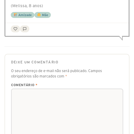
(Melissa, 8 anos)
Amizade
Mãe
DEIXE UM COMENTÁRIO
O seu endereço de e-mail não será publicado.
Campos
obrigatórios são marcados com
*
COMENTÁRIO
*