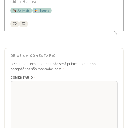
(Júlia, 6 anos)
Animais
Escola
DEIXE UM COMENTÁRIO
O seu endereço de e-mail não será publicado.
Campos
obrigatórios são marcados com
*
COMENTÁRIO
*