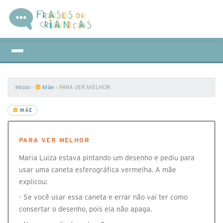
Início
›
Mãe
›
PARA VER MELHOR
MÃE
PARA VER MELHOR
Maria Luiza estava pintando um desenho e pediu para
usar uma caneta esferográfica vermelha. A mãe
explicou:
- Se você usar essa caneta e errar não vai ter como
consertar o desenho, pois ela não apaga.