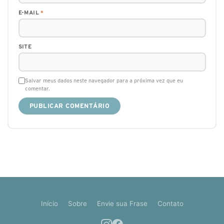
E-MAIL
*
SITE
Salvar meus dados neste navegador para a próxima vez que eu
comentar.
Início
Sobre
Envie sua Frase
Contato