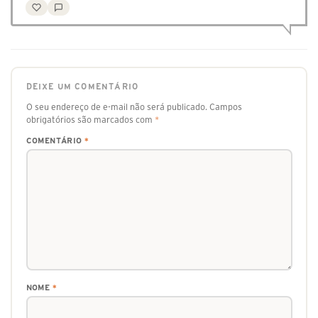
DEIXE UM COMENTÁRIO
O seu endereço de e-mail não será publicado.
Campos
obrigatórios são marcados com
*
COMENTÁRIO
*
NOME
*