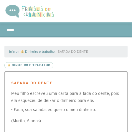
Início
›
Dinheiro e trabalho
›
SAFADA DO DENTE
DINHEIRO E TRABALHO
SAFADA DO DENTE
Meu filho escreveu uma carta para a fada do dente, pois
ela esqueceu de deixar o dinheiro para ele.
- Fada, sua safada, eu quero o meu dinheiro.
(Murilo, 6 anos)