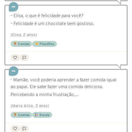
– Elisa, o que é felicidade para você?
– Felicidade é um chocolate bem gostoso.
(Elisa, 2 anos)
Comida
Filosófico
- Mamãe, você poderia aprender a fazer comida igual
ao papai. Ele sabe fazer uma comida deliciosa.
Percebendo a minha frustração,…
(Maria Alice, 3 anos)
Comida
Escola