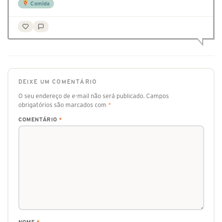
Comida
DEIXE UM COMENTÁRIO
O seu endereço de e-mail não será publicado.
Campos
obrigatórios são marcados com
*
COMENTÁRIO
*
NOME
*