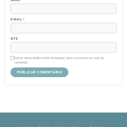
E-MAIL
*
SITE
Salvar meus dados neste navegador para a próxima vez que eu
comentar.