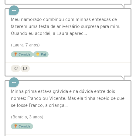
Meu namorado combinou com minhas enteadas de
fazerem uma festa de aniversário surpresa para mim.
Quando eu acordei, a Laura aparec…
(Laura, 7 anos)
Comida
Pai
Minha prima estava grávida e na dúvida entre dois
nomes: Franco ou Vicente. Mas ela tinha receio de que
se fosse Franco, a criança…
(Benício, 3 anos)
Comida