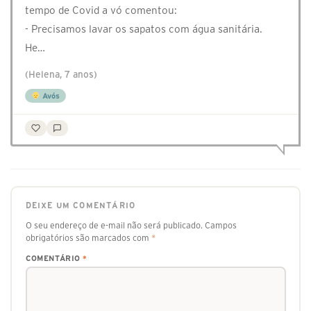
tempo de Covid a vó comentou:
- Precisamos lavar os sapatos com água sanitária.
He…
(Helena, 7 anos)
Avós
DEIXE UM COMENTÁRIO
O seu endereço de e-mail não será publicado.
Campos
obrigatórios são marcados com
*
COMENTÁRIO
*