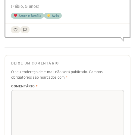
(Fábio, 5 anos)
Amor e família
Avós
DEIXE UM COMENTÁRIO
O seu endereço de e-mail não será publicado.
Campos
obrigatórios são marcados com
*
COMENTÁRIO
*