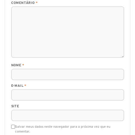
COMENTÁRIO
*
NOME
*
E-MAIL
*
SITE
Salvar meus dados neste navegador para a próxima vez que eu
comentar.