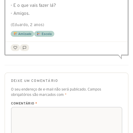
- E o que vais fazer lá?
- Amigos.
(Eduardo, 2 anos)
Amizade
Escola
DEIXE UM COMENTÁRIO
O seu endereço de e-mail não será publicado.
Campos
obrigatórios são marcados com
*
COMENTÁRIO
*