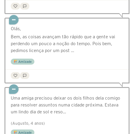
Olás,
Bem, as coisas avançam tão rápido que a gente vai
perdendo um pouco a noção do tempo. Pois bem,
pedimos licença por um post …
Amizade
Uma amiga precisou deixar os dois filhos dela comigo
para resolver assuntos numa cidade próxima. Estava
um lindo dia de sol e reso…
(Augusto, 4 anos)
Amizade