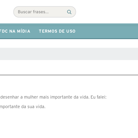
Buscar
FDC NA MÍDIA
TERMOS DE USO
 desenhar a mulher mais importante da vida. Eu falei:
mportante da sua vida.