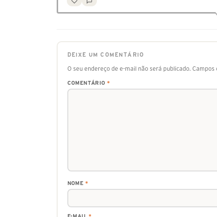
DEIXE UM COMENTÁRIO
O seu endereço de e-mail não será publicado.
Campos o
COMENTÁRIO
*
NOME
*
E-MAIL
*