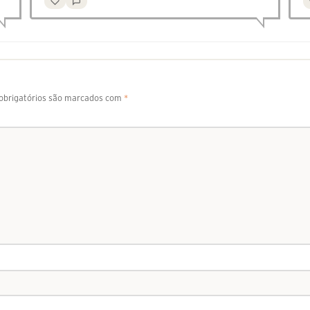
brigatórios são marcados com
*