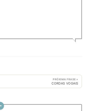
PRÓXIMA FRASE »
CORDAS VOGAIS