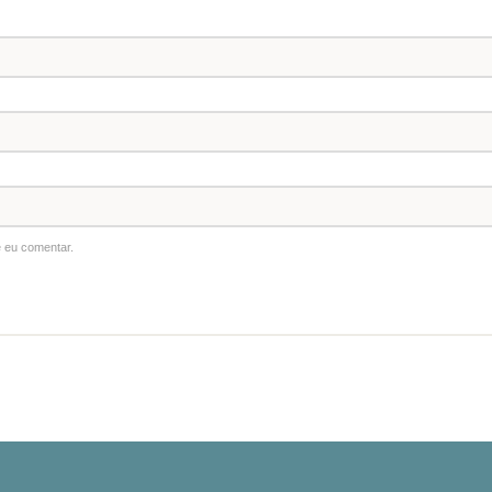
 eu comentar.