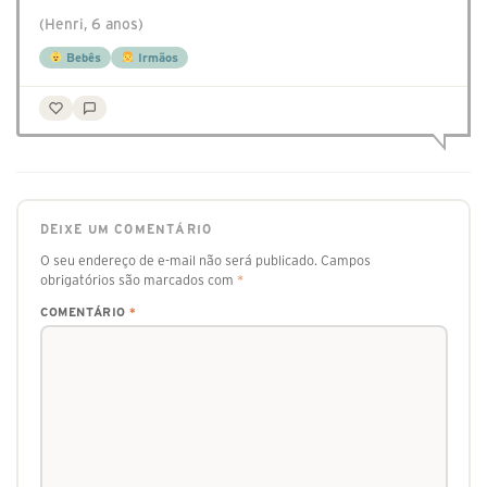
(Henri, 6 anos)
Bebês
Irmãos
DEIXE UM COMENTÁRIO
O seu endereço de e-mail não será publicado.
Campos
obrigatórios são marcados com
*
COMENTÁRIO
*