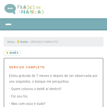
Início
›
Bebês
›
SERVIÇO COMPLETO
BEBÊS
SERVIÇO COMPLETO
Estou grávida de 7 meses e depois de ser observada por
uns segundos, o Kaique me perguntou:
- Quem colocou o bebê aí dentro?
- Foi seu tio.
- Mas com osso e tudo?