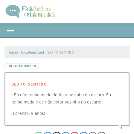
Início
›
Uncategorized
›
SEXTO SENTIDO
UNCATEGORIZED
SEXTO SENTIDO
- Eu não tenho medo de ficar sozinho no escuro. Eu
tenho medo é de não estar sozinho no escuro!
(Lorenzo, 9 anos)