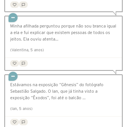
Minha afilhada perguntou porque não sou branca igual
a ela e fui explicar que existem pessoas de todos os
jeitos. Ela ouviu atenta…
(Valentina, 5 anos)
Estávamos na exposição “Gênesis” do fotógrafo
Sebastião Salgado. O Ian, que já tinha visto a
exposição “Êxodos”, foi até o balcão …
(Ian, 5 anos)