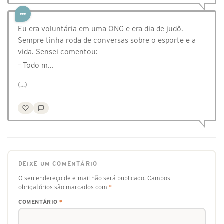
Eu era voluntária em uma ONG e era dia de judô.
Sempre tinha roda de conversas sobre o esporte e a
vida. Sensei comentou:
– Todo m…
(...)
DEIXE UM COMENTÁRIO
O seu endereço de e-mail não será publicado.
Campos
obrigatórios são marcados com
*
COMENTÁRIO
*