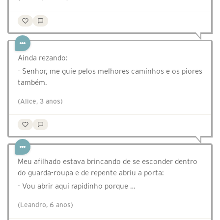
Ainda rezando:
- Senhor, me guie pelos melhores caminhos e os piores
também.
(Alice, 3 anos)
Meu afilhado estava brincando de se esconder dentro
do guarda-roupa e de repente abriu a porta:
- Vou abrir aqui rapidinho porque …
(Leandro, 6 anos)