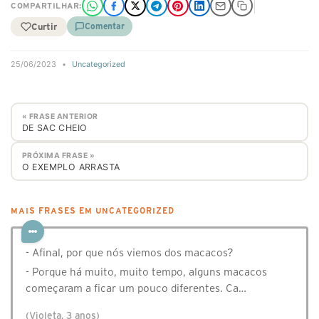
COMPARTILHAR:
Curtir
Comentar
25/06/2023
•
Uncategorized
« FRASE ANTERIOR
DE SAC CHEIO
PRÓXIMA FRASE »
O EXEMPLO ARRASTA
MAIS FRASES EM UNCATEGORIZED
- Afinal, por que nós viemos dos macacos?
- Porque há muito, muito tempo, alguns macacos
começaram a ficar um pouco diferentes. Ca…
(Violeta, 3 anos)