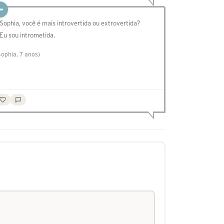
 Sophia, você é mais introvertida ou extrovertida?
 Eu sou intrometida.
Sophia, 7 anos)