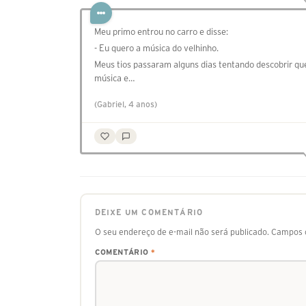
Meu primo entrou no carro e disse:
- Eu quero a música do velhinho.
Meus tios passaram alguns dias tentando descobrir qu
música e…
(Gabriel, 4 anos)
DEIXE UM COMENTÁRIO
O seu endereço de e-mail não será publicado.
Campos o
COMENTÁRIO
*