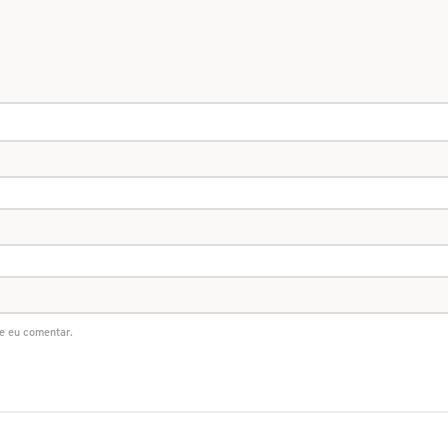
e eu comentar.