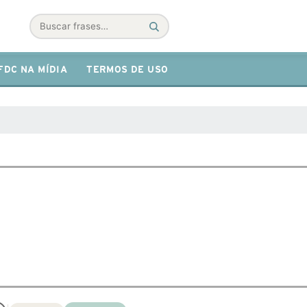
Buscar
FDC NA MÍDIA
TERMOS DE USO