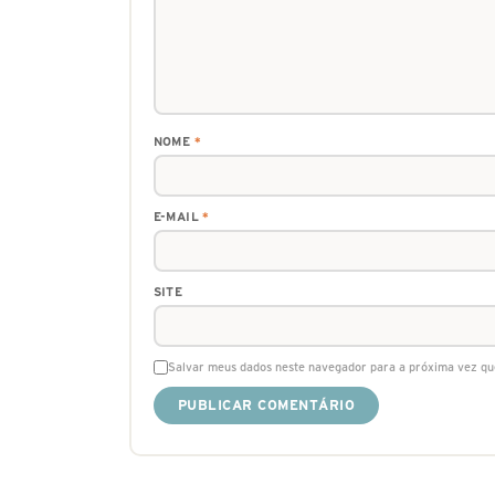
NOME
*
E-MAIL
*
SITE
Salvar meus dados neste navegador para a próxima vez qu