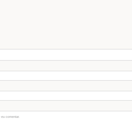
 eu comentar.