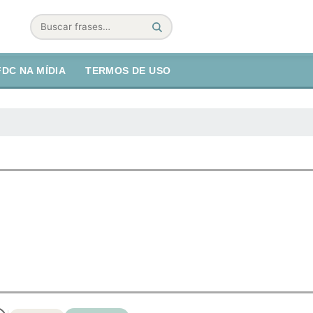
Buscar
FDC NA MÍDIA
TERMOS DE USO